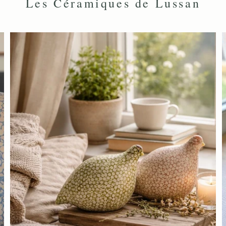
Les Céramiques de Lussan